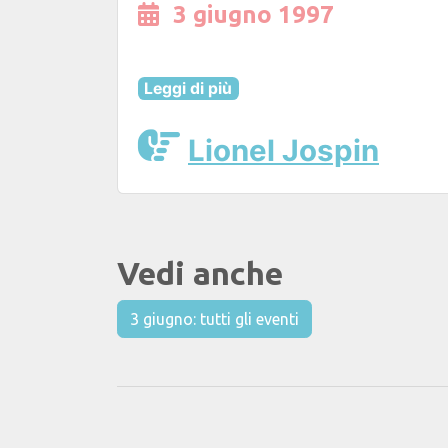
3 giugno 1997
Leggi di più
Lionel Jospin
Vedi anche
3 giugno: tutti gli eventi