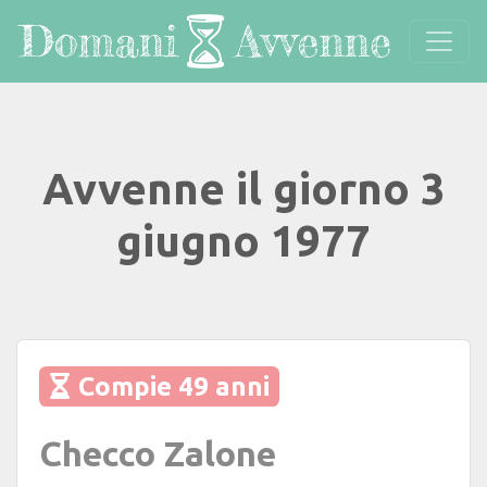
Avvenne il giorno 3
giugno 1977
Compie 49 anni
Checco Zalone