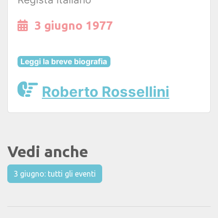
3 giugno 1977
Leggi la breve biografia
Roberto Rossellini
Vedi anche
3 giugno: tutti gli eventi