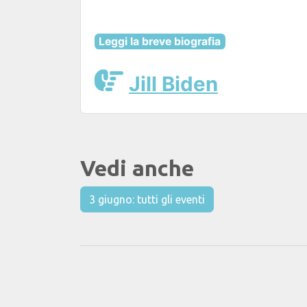
Leggi la breve biografia
Jill Biden
Vedi anche
3 giugno: tutti gli eventi