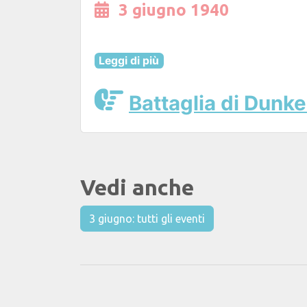
3 giugno 1940
Leggi di più
Battaglia di Dunk
Vedi anche
3 giugno: tutti gli eventi