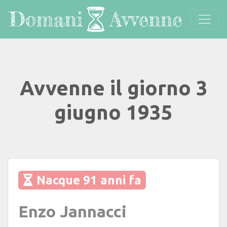
Avvenne il giorno 3
giugno 1935
Nacque 91 anni fa
Enzo Jannacci