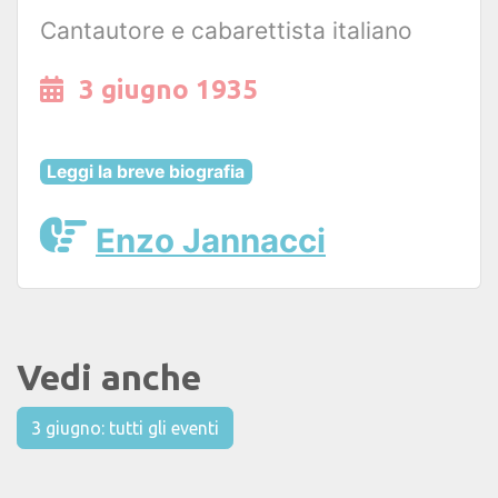
Cantautore e cabarettista italiano
3 giugno 1935
Leggi la breve biografia
Enzo Jannacci
Vedi anche
3 giugno: tutti gli eventi