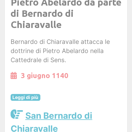
Pietro Abelardo da parte
di Bernardo di
Chiaravalle
Bernardo di Chiaravalle attacca le
dottrine di Pietro Abelardo nella
Cattedrale di Sens.
3 giugno 1140
Leggi di più
San Bernardo di
Chiaravalle