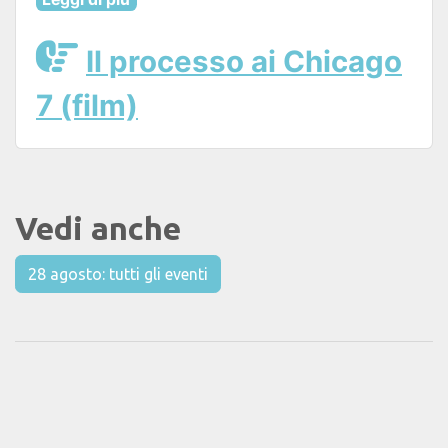
Il processo ai Chicago
7 (film)
Vedi anche
28 agosto: tutti gli eventi