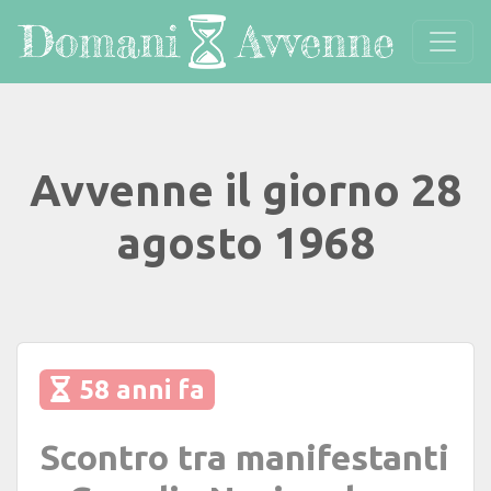
Avvenne il giorno 28
agosto 1968
58 anni fa
Scontro tra manifestanti