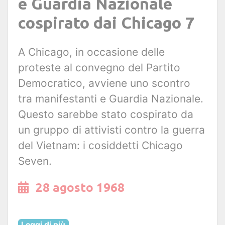
e Guardia Nazionale
cospirato dai Chicago 7
A Chicago, in occasione delle
proteste al convegno del Partito
Democratico, avviene uno scontro
tra manifestanti e Guardia Nazionale.
Questo sarebbe stato cospirato da
un gruppo di attivisti contro la guerra
del Vietnam: i cosiddetti Chicago
Seven.
28 agosto 1968
Leggi di più