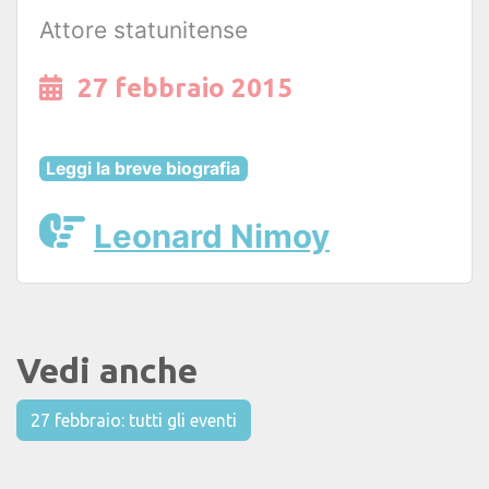
Attore statunitense
27 febbraio 2015
Leggi la breve biografia
Leonard Nimoy
Vedi anche
27 febbraio: tutti gli eventi