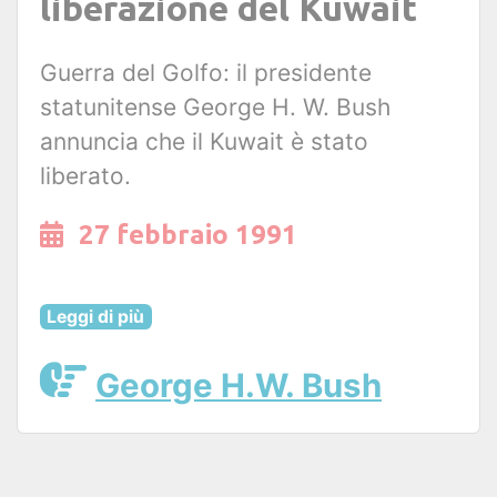
liberazione del Kuwait
Guerra del Golfo: il presidente
statunitense George H. W. Bush
annuncia che il Kuwait è stato
liberato.
27 febbraio 1991
Leggi di più
George H.W. Bush