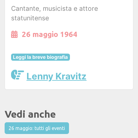
Cantante, musicista e attore
statunitense
26 maggio 1964
Leggi la breve biografia
Lenny Kravitz
Vedi anche
26 maggio: tutti gli eventi