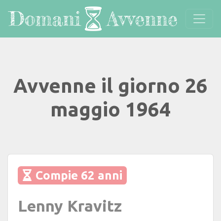
Avvenne il giorno 26
maggio 1964
Compie 62 anni
Lenny Kravitz