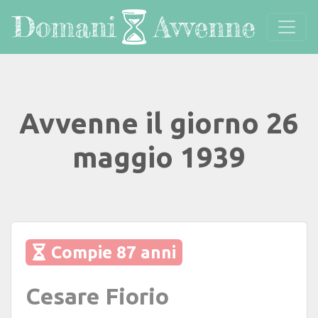
Avvenne il giorno 26
maggio 1939
Compie 87 anni
Cesare Fiorio