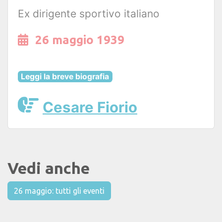
Ex dirigente sportivo italiano
26 maggio 1939
Leggi la breve biografia
Cesare Fiorio
Vedi anche
26 maggio: tutti gli eventi