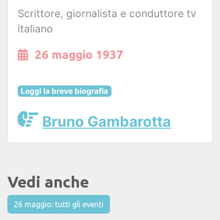
Scrittore, giornalista e conduttore tv
italiano
26 maggio 1937
Leggi la breve biografia
Bruno Gambarotta
Vedi anche
26 maggio: tutti gli eventi