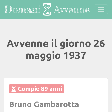
Avvenne il giorno 26
maggio 1937
Compie 89 anni
Bruno Gambarotta