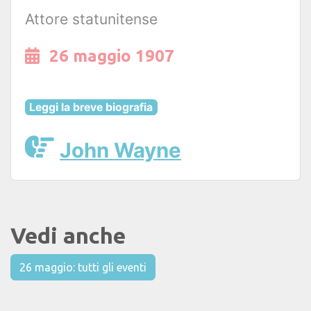
Attore statunitense
26 maggio 1907
Leggi la breve biografia
John Wayne
Vedi anche
26 maggio: tutti gli eventi