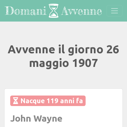
Avvenne il giorno 26
maggio 1907
Nacque 119 anni fa
John Wayne