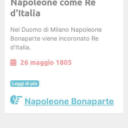
Napoleone come Re
d'Italia
Nel Duomo di Milano Napoleone
Bonaparte viene incoronato Re
d'Italia.
26 maggio 1805
Leggi di più
Napoleone Bonaparte