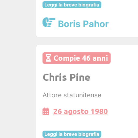
Leggi la breve biografia
Boris Pahor
Compie 46 anni
Chris Pine
Attore statunitense
26 agosto 1980
Leggi la breve biografia