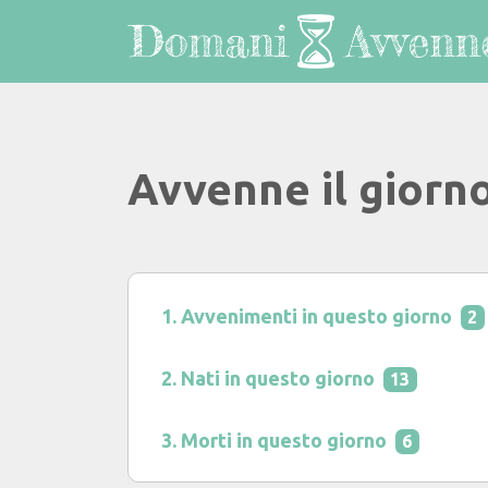
Avvenne il giorn
Avvenimenti in questo giorno
2
Nati in questo giorno
13
Morti in questo giorno
6