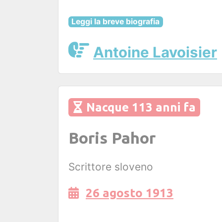
Leggi la breve biografia
Antoine Lavoisier
Nacque 113 anni fa
Boris Pahor
Scrittore sloveno
26 agosto 1913