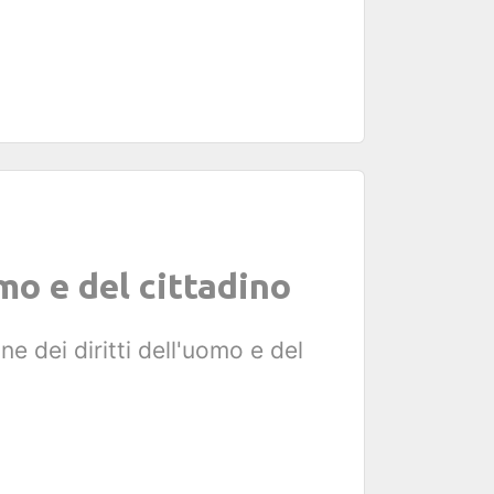
mo e del cittadino
ne dei diritti dell'uomo e del