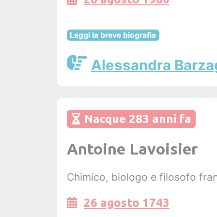
Leggi la breve biografia
Alessandra Barza
Nacque 283 anni fa
Antoine Lavoisier
Chimico, biologo e filosofo fra
26 agosto 1743