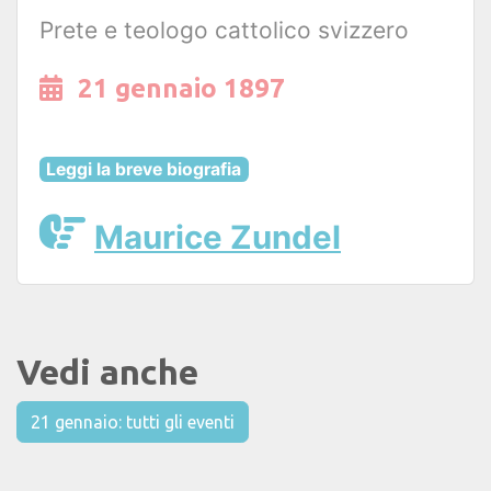
Prete e teologo cattolico svizzero
21 gennaio 1897
Leggi la breve biografia
Maurice Zundel
Vedi anche
21 gennaio: tutti gli eventi