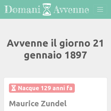
Avvenne il giorno 21
gennaio 1897
Nacque 129 anni fa
Maurice Zundel