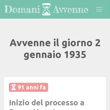
Avvenne il giorno 2
gennaio 1935
91 anni fa
Inizio del processo a