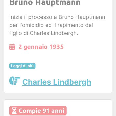
Bruno Hauptmann
Inizia il processo a Bruno Hauptmann
per l'omicidio ed il rapimento del
figlio di Charles Lindbergh.
2 gennaio 1935
Leggi di più
Charles Lindbergh
Compie 91 anni