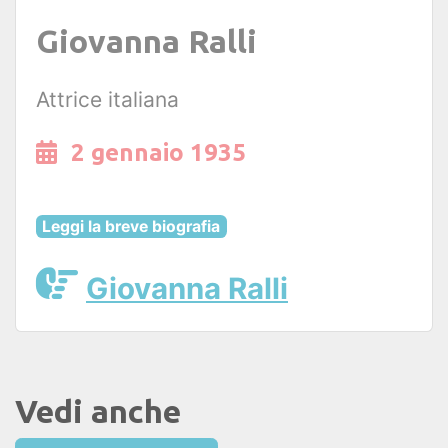
Giovanna Ralli
Attrice italiana
2 gennaio 1935
Leggi la breve biografia
Giovanna Ralli
Vedi anche