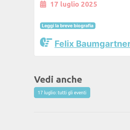
17 luglio 2025
Leggi la breve biografia
Felix Baumgartne
Vedi anche
17 luglio: tutti gli eventi