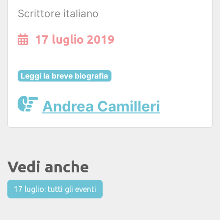
Scrittore italiano
17 luglio 2019
Leggi la breve biografia
Andrea Camilleri
Vedi anche
17 luglio: tutti gli eventi