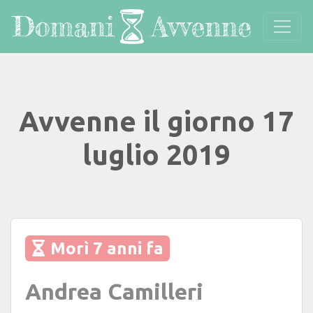
Avvenne il giorno 17
luglio 2019
Morì 7 anni fa
Andrea Camilleri