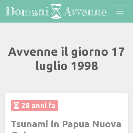
Avvenne il giorno 17
luglio 1998
28 anni fa
Tsunami in Papua Nuova