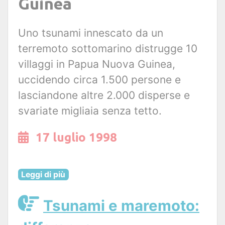
Guinea
Uno tsunami innescato da un
terremoto sottomarino distrugge 10
villaggi in Papua Nuova Guinea,
uccidendo circa 1.500 persone e
lasciandone altre 2.000 disperse e
svariate migliaia senza tetto.
17 luglio 1998
Leggi di più
Tsunami e maremoto: