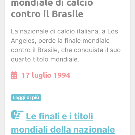
mondiale di calcio
contro il Brasile
La nazionale di calcio italiana, a Los
Angeles, perde la finale mondiale
contro il Brasile, che conquista il suo
quarto titolo mondiale.
17 luglio 1994
Leggi di più
Le finali e i titoli
mondiali della nazionale