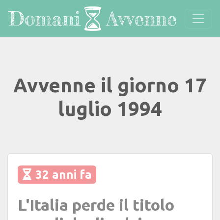
Avvenne il giorno 17
luglio 1994
32 anni fa
L'Italia perde il titolo