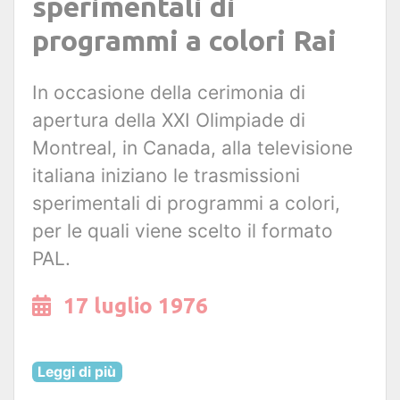
sperimentali di
programmi a colori Rai
In occasione della cerimonia di
apertura della XXI Olimpiade di
Montreal, in Canada, alla televisione
italiana iniziano le trasmissioni
sperimentali di programmi a colori,
per le quali viene scelto il formato
PAL.
17 luglio 1976
Leggi di più