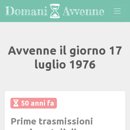
Avvenne il giorno 17
luglio 1976
50 anni fa
Prime trasmissioni