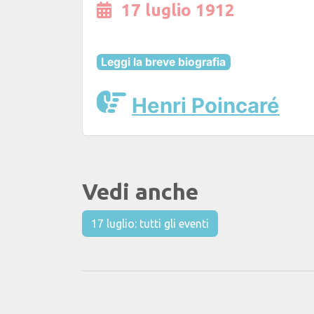
17 luglio 1912
Leggi la breve biografia
Henri Poincaré
Vedi anche
17 luglio: tutti gli eventi