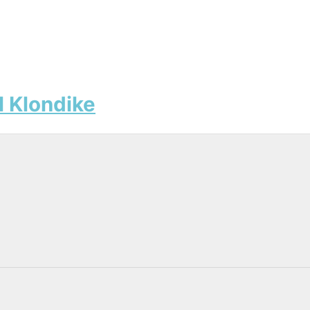
el Klondike