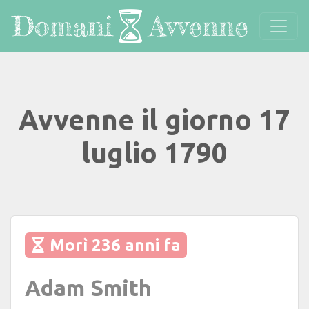
Avvenne il giorno 17
luglio 1790
Morì 236 anni fa
Adam Smith