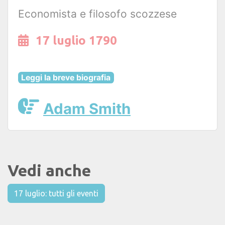
Economista e filosofo scozzese
17 luglio 1790
Leggi la breve biografia
Adam Smith
Vedi anche
17 luglio: tutti gli eventi