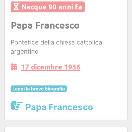
Nacque 90 anni fa
Papa Francesco
Pontefice della chiesa cattolica
argentino
17 dicembre 1936
Leggi la breve biografia
Papa Francesco