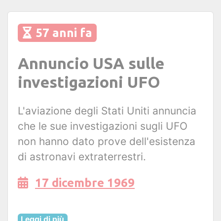
57 anni fa
Annuncio USA sulle
investigazioni UFO
L'aviazione degli Stati Uniti annuncia
che le sue investigazioni sugli UFO
non hanno dato prove dell'esistenza
di astronavi extraterrestri.
17 dicembre 1969
Leggi di più