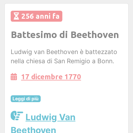
256 anni fa
Battesimo di Beethoven
Ludwig van Beethoven è battezzato
nella chiesa di San Remigio a Bonn.
17 dicembre 1770
Leggi di più
Ludwig Van
Beethoven