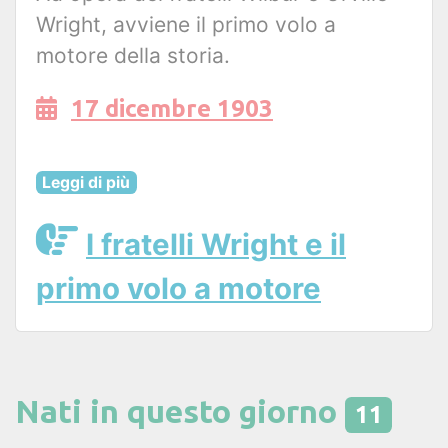
Wright, avviene il primo volo a
motore della storia.
17 dicembre 1903
Leggi di più
I fratelli Wright e il
primo volo a motore
Nati in questo giorno
11