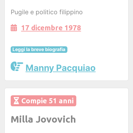
Pugile e politico filippino
17 dicembre 1978
Leggi la breve biografia
Manny Pacquiao
Compie 51 anni
Milla Jovovich