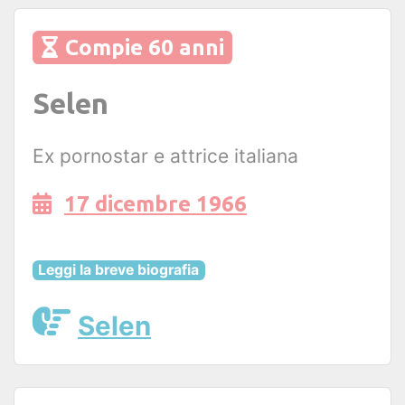
Compie 60 anni
Selen
Ex pornostar e attrice italiana
17 dicembre 1966
Leggi la breve biografia
Selen