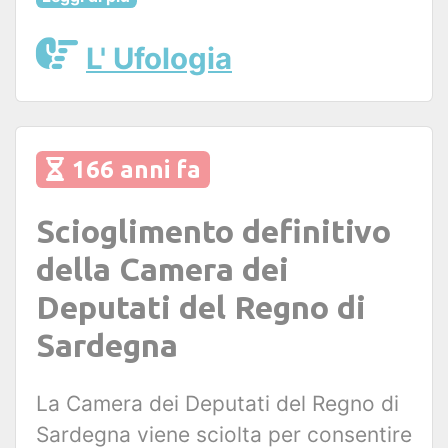
L' Ufologia
166 anni fa
Scioglimento definitivo
della Camera dei
Deputati del Regno di
Sardegna
La Camera dei Deputati del Regno di
Sardegna viene sciolta per consentire