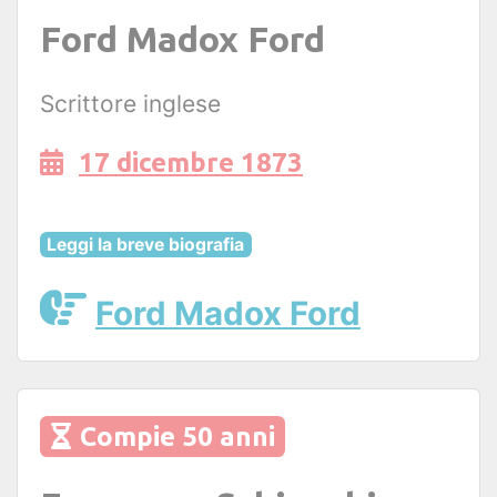
Ford Madox Ford
Scrittore inglese
17 dicembre 1873
Leggi la breve biografia
Ford Madox Ford
Compie 50 anni