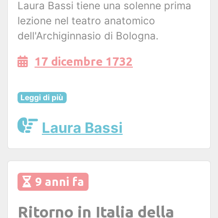
Laura Bassi tiene una solenne prima
lezione nel teatro anatomico
dell'Archiginnasio di Bologna.
17 dicembre 1732
Leggi di più
Laura Bassi
9 anni fa
Ritorno in Italia della