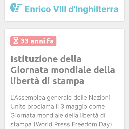
Enrico VIII d'Inghilterra
33 anni fa
Istituzione della
Giornata mondiale della
libertà di stampa
L'Assemblea generale delle Nazioni
Unite proclama il 3 maggio come
Giornata mondiale della libertà di
stampa (World Press Freedom Day).