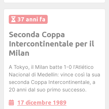
37 anni fa
Seconda Coppa
Intercontinentale per il
Milan
A Tokyo, il Milan batte 1-0 l'Atlético
Nacional di Medellin: vince così la sua
seconda Coppa Intercontinentale, a
20 anni dal suo primo successo.
17 dicembre 1989