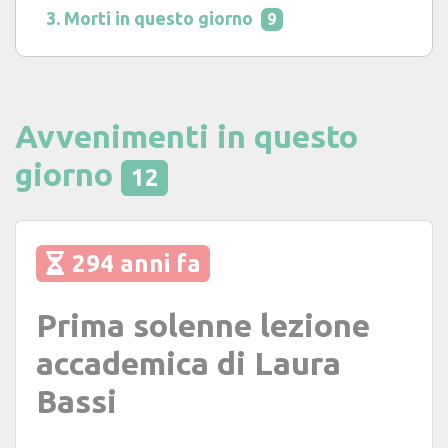
Morti in questo giorno
9
Avvenimenti in questo
giorno
12
294 anni fa
Prima solenne lezione
accademica di Laura
Bassi