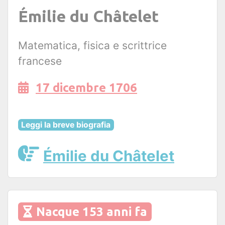
Émilie du Châtelet
Matematica, fisica e scrittrice
francese
17 dicembre 1706
Leggi la breve biografia
Émilie du Châtelet
Nacque 153 anni fa