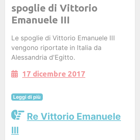
spoglie di Vittorio
Emanuele III
Le spoglie di Vittorio Emanuele III
vengono riportate in Italia da
Alessandria d'Egitto.
17 dicembre 2017
Leggi di più
Re Vittorio Emanuele
III