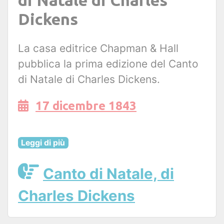
di Natale di Charles
Dickens
La casa editrice Chapman & Hall
pubblica la prima edizione del Canto
di Natale di Charles Dickens.
17 dicembre 1843
Leggi di più
Canto di Natale, di
Charles Dickens