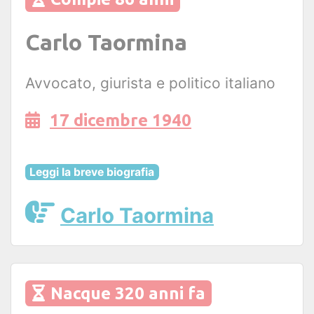
Carlo Taormina
Avvocato, giurista e politico italiano
17 dicembre 1940
Leggi la breve biografia
Carlo Taormina
Nacque 320 anni fa