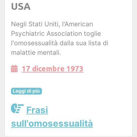
USA
Negli Stati Uniti, l'American
Psychiatric Association toglie
l'omosessualità dalla sua lista di
malattie mentali.
17 dicembre 1973
Leggi di più
Frasi
sull'omosessualità