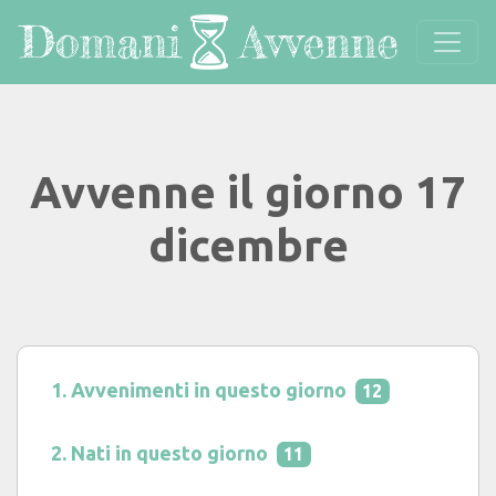
Avvenne il giorno 17
dicembre
Avvenimenti in questo giorno
12
Nati in questo giorno
11