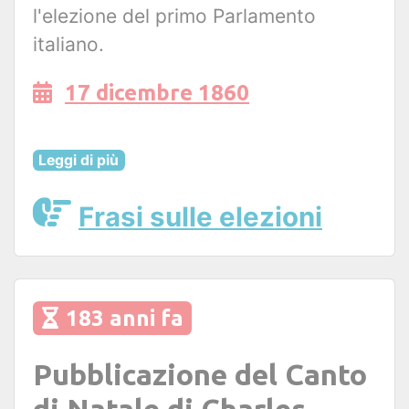
l'elezione del primo Parlamento
italiano.
17 dicembre 1860
Leggi di più
Frasi sulle elezioni
183 anni fa
Pubblicazione del Canto