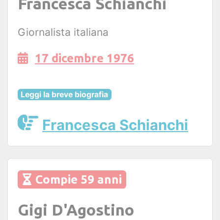
Francesca Schianchi
Giornalista italiana
17 dicembre 1976
Leggi la breve biografia
Francesca Schianchi
Compie 59 anni
Gigi D'Agostino