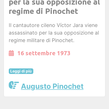
per la sua opposizione al
regime di Pinochet
Il cantautore cileno Víctor Jara viene
assassinato per la sua opposizione al
regime militare di Pinochet.
16 settembre 1973
Leggi di più
Augusto Pinochet