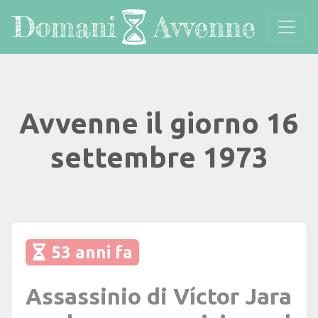
Avvenne il giorno 16
settembre 1973
53 anni fa
Assassinio di Víctor Jara