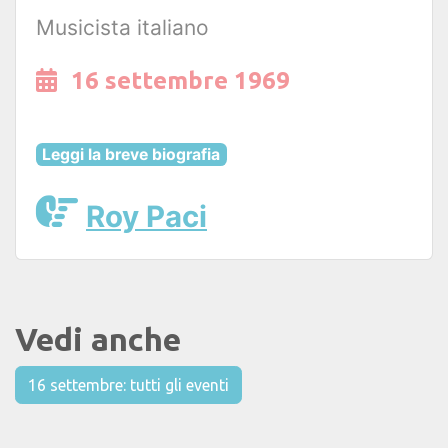
Musicista italiano
16 settembre 1969
Leggi la breve biografia
Roy Paci
Vedi anche
16 settembre: tutti gli eventi