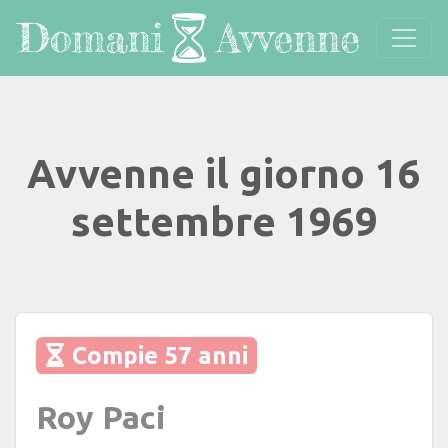
Avvenne il giorno 16
settembre 1969
Compie 57 anni
Roy Paci