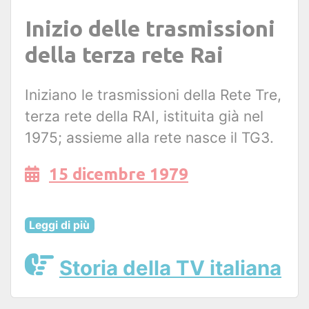
Inizio delle trasmissioni
della terza rete Rai
Iniziano le trasmissioni della Rete Tre,
terza rete della RAI, istituita già nel
1975; assieme alla rete nasce il TG3.
15 dicembre 1979
Leggi di più
Storia della TV italiana