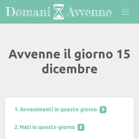
Avvenne il giorno 15
dicembre
Avvenimenti in questo giorno
9
Nati in questo giorno
8