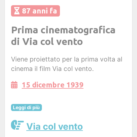
87 anni fa
Prima cinematografica
di Via col vento
Viene proiettato per la prima volta al
cinema il film Via col vento.
15 dicembre 1939
Leggi di più
Via col vento