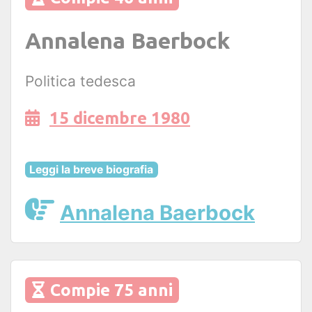
Annalena Baerbock
Politica tedesca
15 dicembre 1980
Leggi la breve biografia
Annalena Baerbock
Compie 75 anni