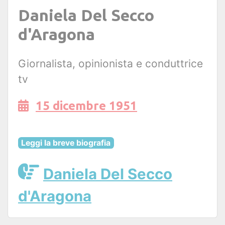
Daniela Del Secco
d'Aragona
Giornalista, opinionista e conduttrice
tv
15 dicembre 1951
Leggi la breve biografia
Daniela Del Secco
d'Aragona