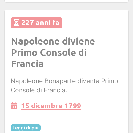
227 anni fa
Napoleone diviene
Primo Console di
Francia
Napoleone Bonaparte diventa Primo
Console di Francia.
15 dicembre 1799
Leggi di più