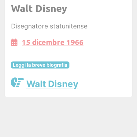
Walt Disney
Disegnatore statunitense
15 dicembre 1966
Leggi la breve biografia
Walt Disney