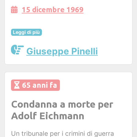
15 dicembre 1969
Leggi di più
Giuseppe Pinelli
65 anni fa
Condanna a morte per
Adolf Eichmann
Un tribunale per i crimini di guerra