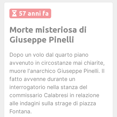
57 anni fa
Morte misteriosa di
Giuseppe Pinelli
Dopo un volo dal quarto piano
avvenuto in circostanze mai chiarite,
muore l'anarchico Giuseppe Pinelli. Il
fatto avvenne durante un
interrogatorio nella stanza del
commissario Calabresi in relazione
alle indagini sulla strage di piazza
Fontana.