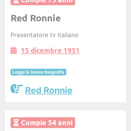
Red Ronnie
Presentatore tv italiano
15 dicembre 1951
Leggi la breve biografia
Red Ronnie
Compie 54 anni