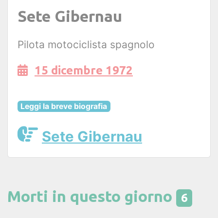
Sete Gibernau
Pilota motociclista spagnolo
15 dicembre 1972
Leggi la breve biografia
Sete Gibernau
Morti in questo giorno
6