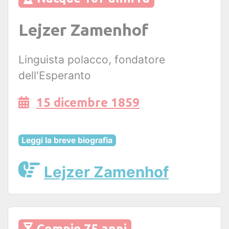
Lejzer Zamenhof
Linguista polacco, fondatore
dell'Esperanto
15 dicembre 1859
Leggi la breve biografia
Lejzer Zamenhof
Compie 75 anni