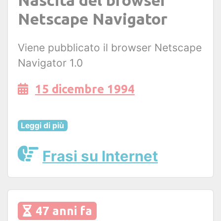
Netscape Navigator
Viene pubblicato il browser Netscape
Navigator 1.0
15 dicembre 1994
Leggi di più
Frasi su Internet
47 anni fa