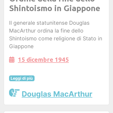
Shintoismo in Giappone
Il generale statunitense Douglas
MacArthur ordina la fine dello
Shintoismo come religione di Stato in
Giappone
15 dicembre 1945
Leggi di più
Douglas MacArthur