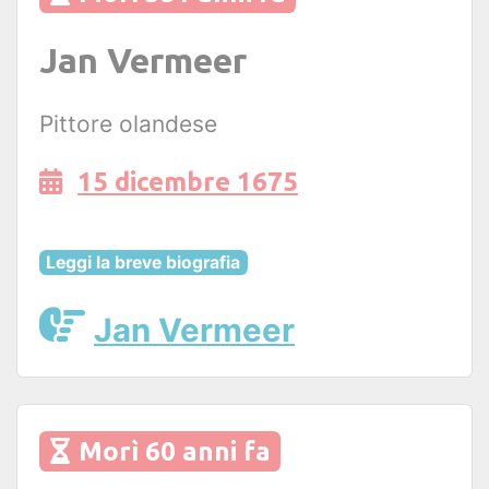
Jan Vermeer
Pittore olandese
15 dicembre 1675
Leggi la breve biografia
Jan Vermeer
Morì 60 anni fa