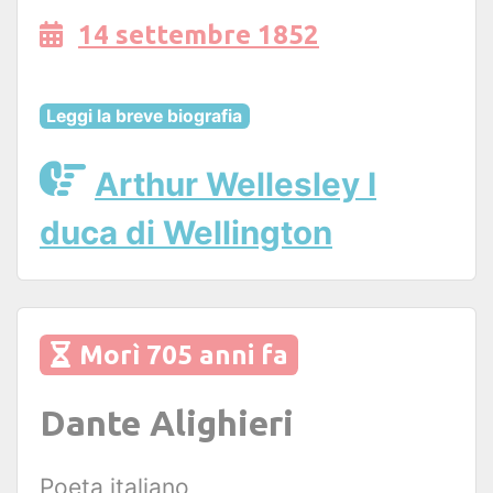
14 settembre 1852
Leggi la breve biografia
Arthur Wellesley I
duca di Wellington
Morì 705 anni fa
Dante Alighieri
Poeta italiano