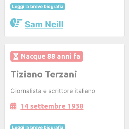
Leggi la breve biografia
Sam Neill
Nacque 88 anni fa
Tiziano Terzani
Giornalista e scrittore italiano
14 settembre 1938
Leggi la breve biografia