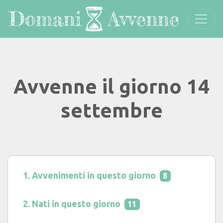
Avvenne il giorno 14
settembre
Avvenimenti in questo giorno
8
Nati in questo giorno
11