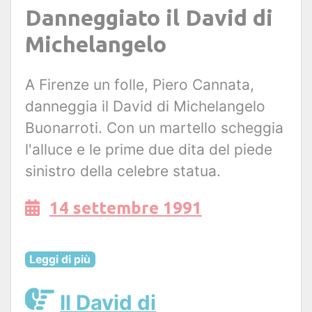
Danneggiato il David di
Michelangelo
A Firenze un folle, Piero Cannata,
danneggia il David di Michelangelo
Buonarroti. Con un martello scheggia
l'alluce e le prime due dita del piede
sinistro della celebre statua.
14 settembre 1991
Leggi di più
Il David di