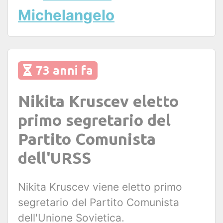
Michelangelo
73 anni fa
Nikita Kruscev eletto
primo segretario del
Partito Comunista
dell'URSS
Nikita Kruscev viene eletto primo
segretario del Partito Comunista
dell'Unione Sovietica.