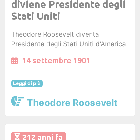
diviene Presidente degli
Stati Uniti
Theodore Roosevelt diventa
Presidente degli Stati Uniti d'America.
14 settembre 1901
Leggi di più
Theodore Roosevelt
212 anni fa