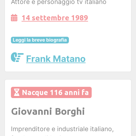
Attore e personaggio tv italiano
14 settembre 1989
Leggi la breve biografia
Frank Matano
Nacque 116 anni fa
Giovanni Borghi
Imprenditore e industriale italiano,