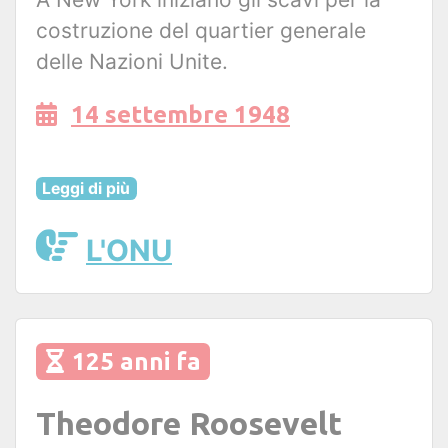
costruzione del quartier generale
delle Nazioni Unite.
14 settembre 1948
Leggi di più
L'ONU
125 anni fa
Theodore Roosevelt