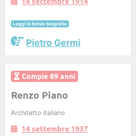
14 settembre 1914
Leggi la breve biografia
Pietro Germi
Compie 89 anni
Renzo Piano
Architetto italiano
14 settembre 1937