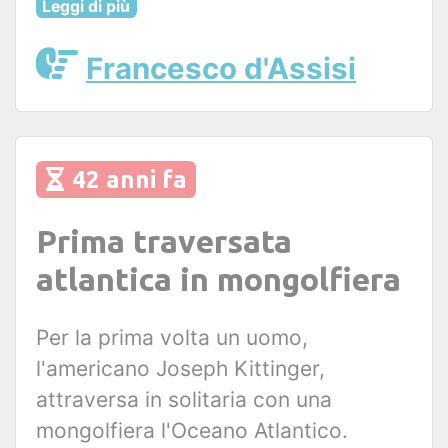
Leggi di più
Francesco d'Assisi
42 anni fa
Prima traversata
atlantica in mongolfiera
Per la prima volta un uomo,
l'americano Joseph Kittinger,
attraversa in solitaria con una
mongolfiera l'Oceano Atlantico.