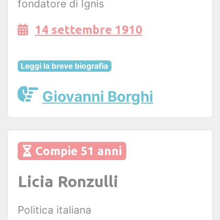
fondatore di Ignis
14 settembre 1910
Leggi la breve biografia
Giovanni Borghi
Compie 51 anni
Licia Ronzulli
Politica italiana