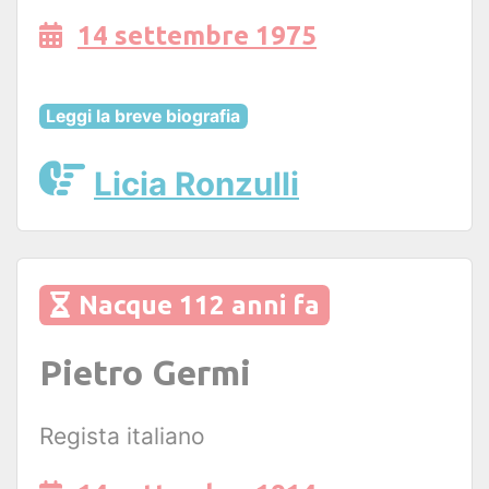
14 settembre 1975
Leggi la breve biografia
Licia Ronzulli
Nacque 112 anni fa
Pietro Germi
Regista italiano