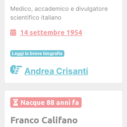
Medico, accademico e divulgatore
scientifico italiano
14 settembre 1954
Leggi la breve biografia
Andrea Crisanti
Nacque 88 anni fa
Franco Califano