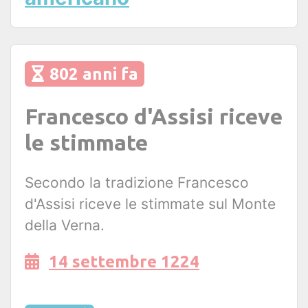
802 anni fa
Francesco d'Assisi riceve
le stimmate
Secondo la tradizione Francesco
d'Assisi riceve le stimmate sul Monte
della Verna.
14 settembre 1224