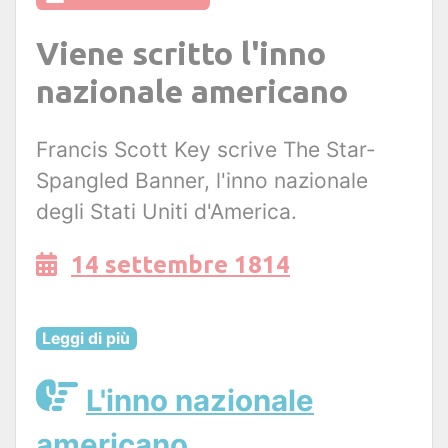
Viene scritto l'inno
nazionale americano
Francis Scott Key scrive The Star-
Spangled Banner, l'inno nazionale
degli Stati Uniti d'America.
14 settembre 1814
Leggi di più
L'inno nazionale
americano