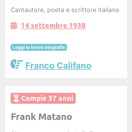
Cantautore, poeta e scrittore italiano
14 settembre 1938
Leggi la breve biografia
Franco Califano
Compie 37 anni
Frank Matano