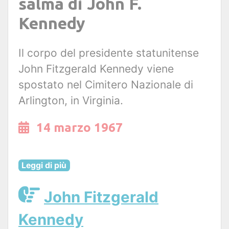
salma di John F.
Kennedy
Il corpo del presidente statunitense
John Fitzgerald Kennedy viene
spostato nel Cimitero Nazionale di
Arlington, in Virginia.
14 marzo 1967
Leggi di più
John Fitzgerald
Kennedy