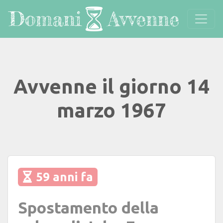
Avvenne il giorno 14
marzo 1967
59 anni fa
Spostamento della