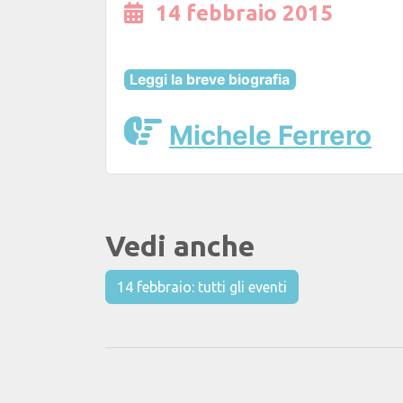
14 febbraio 2015
Leggi la breve biografia
Michele Ferrero
Vedi anche
14 febbraio: tutti gli eventi