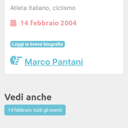
Atleta italiano, ciclismo
14 febbraio 2004
Leggi la breve biografia
Marco Pantani
Vedi anche
14 febbraio: tutti gli eventi