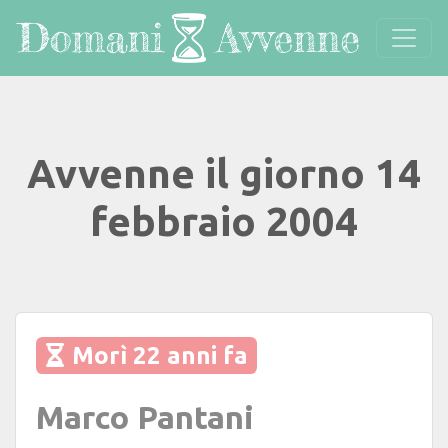
Avvenne il giorno 14
febbraio 2004
Morì 22 anni fa
Marco Pantani