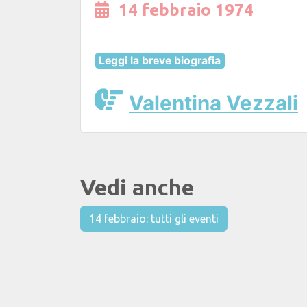
14 febbraio 1974
Leggi la breve biografia
Valentina Vezzali
Vedi anche
14 febbraio: tutti gli eventi