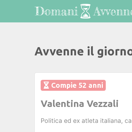
Avvenne il giorn
Compie 52 anni
Valentina Vezzali
Politica ed ex atleta italiana,