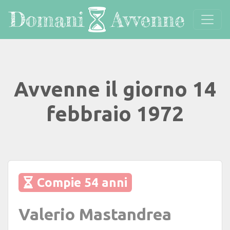
Avvenne il giorno 14
febbraio 1972
Compie 54 anni
Valerio Mastandrea