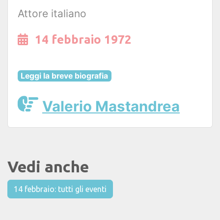
Attore italiano
14 febbraio 1972
Leggi la breve biografia
Valerio Mastandrea
Vedi anche
14 febbraio: tutti gli eventi