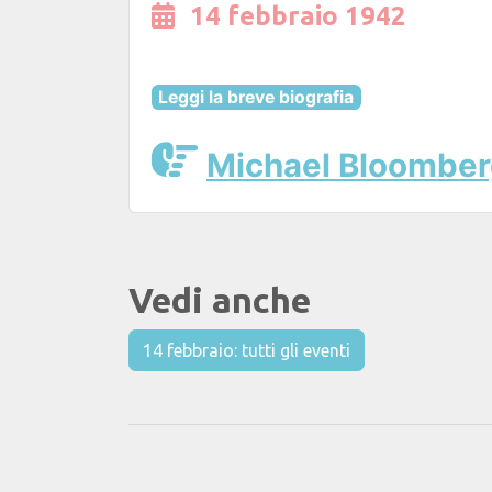
14 febbraio 1942
Leggi la breve biografia
Michael Bloombe
Vedi anche
14 febbraio: tutti gli eventi