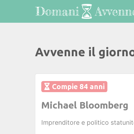
Avvenne il giorn
Compie 84 anni
Michael Bloomberg
Imprenditore e politico statuni