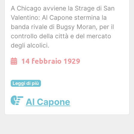
A Chicago avviene la Strage di San
Valentino: Al Capone stermina la
banda rivale di Bugsy Moran, per il
controllo della città e del mercato
degli alcolici.
14 febbraio 1929
Leggi di più
Al Capone