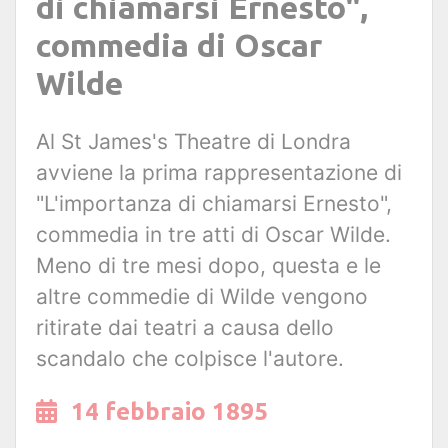
di chiamarsi Ernesto",
commedia di Oscar
Wilde
Al St James's Theatre di Londra
avviene la prima rappresentazione di
"L'importanza di chiamarsi Ernesto",
commedia in tre atti di Oscar Wilde.
Meno di tre mesi dopo, questa e le
altre commedie di Wilde vengono
ritirate dai teatri a causa dello
scandalo che colpisce l'autore.
14 febbraio 1895