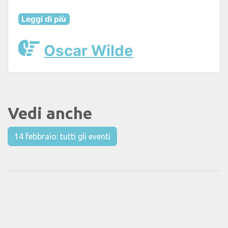
Leggi di più
Oscar Wilde
Vedi anche
14 febbraio: tutti gli eventi