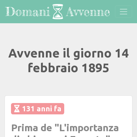
Avvenne il giorno 14
febbraio 1895
131 anni fa
Prima de "L'importanza