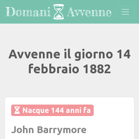
Avvenne il giorno 14
febbraio 1882
Nacque 144 anni fa
John Barrymore