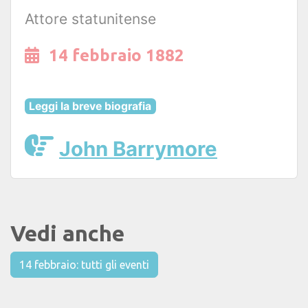
Attore statunitense
14 febbraio 1882
Leggi la breve biografia
John Barrymore
Vedi anche
14 febbraio: tutti gli eventi