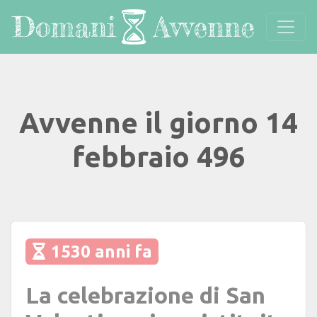
Avvenne il giorno 14
febbraio 496
1530 anni fa
La celebrazione di San