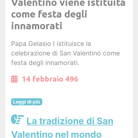
Valentino viene istituita
come festa degli
innamorati
Papa Gelasio I istituisce la
celebrazione di San Valentino come
festa degli innamorati.
14 febbraio 496
Leggi di più
La tradizione di San
Valentino nel mondo