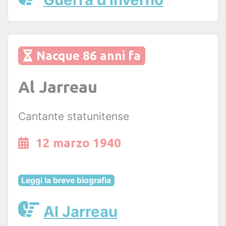
Nacque 86 anni fa
Al Jarreau
Cantante statunitense
12 marzo 1940
Leggi la breve biografia
Al Jarreau