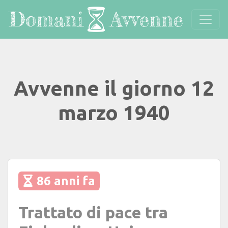
Avvenne il giorno 12
marzo 1940
86 anni fa
Trattato di pace tra