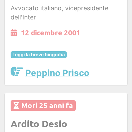
Avvocato italiano, vicepresidente
dell'Inter
12 dicembre 2001
Leggi la breve biografia
Peppino Prisco
Morì 25 anni fa
Ardito Desio