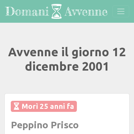
Avvenne il giorno 12
dicembre 2001
Morì 25 anni fa
Peppino Prisco