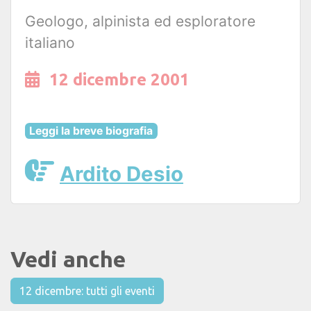
Geologo, alpinista ed esploratore
italiano
12 dicembre 2001
Leggi la breve biografia
Ardito Desio
Vedi anche
12 dicembre: tutti gli eventi