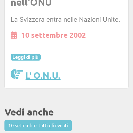
nell'ONU
La Svizzera entra nelle Nazioni Unite.
10 settembre 2002
Leggi di più
L' O.N.U.
Vedi anche
10 settembre: tutti gli eventi