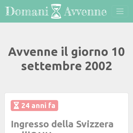
Avvenne il giorno 10
settembre 2002
24 anni fa
Ingresso della Svizzera