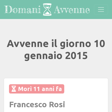
Avvenne il giorno 10
gennaio 2015
Morì 11 anni fa
Francesco Rosi