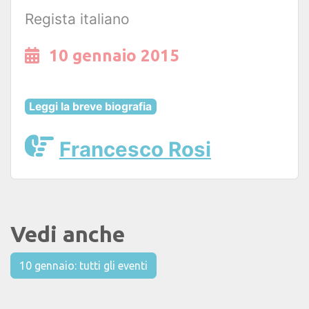
Regista italiano
10 gennaio 2015
Leggi la breve biografia
Francesco Rosi
Vedi anche
10 gennaio: tutti gli eventi