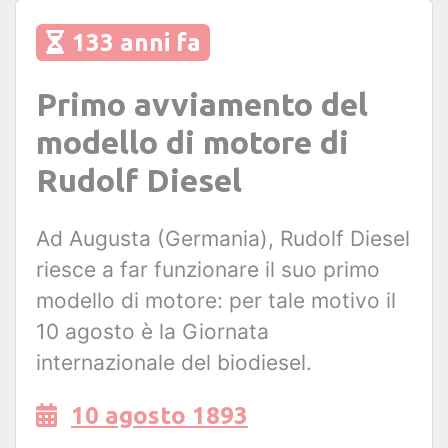
133 anni fa
Primo avviamento del
modello di motore di
Rudolf Diesel
Ad Augusta (Germania), Rudolf Diesel
riesce a far funzionare il suo primo
modello di motore: per tale motivo il
10 agosto è la Giornata
internazionale del biodiesel.
10 agosto 1893