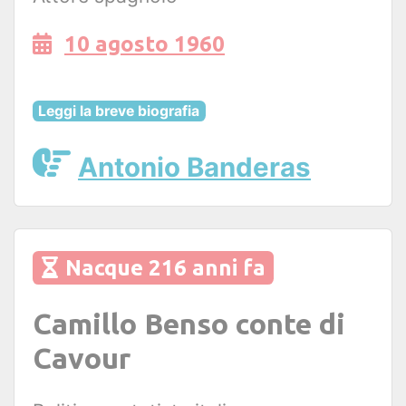
10 agosto 1960
Leggi la breve biografia
Antonio Banderas
Nacque 216 anni fa
Camillo Benso conte di
Cavour