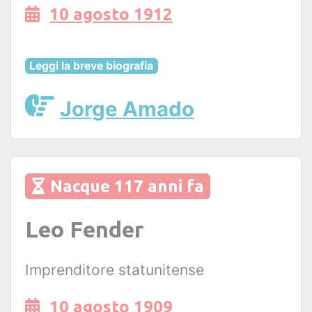
10 agosto 1912
Leggi la breve biografia
Jorge Amado
Nacque 117 anni fa
Leo Fender
Imprenditore statunitense
10 agosto 1909