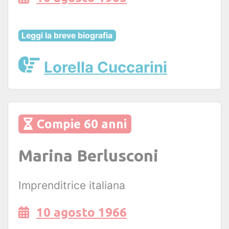
Leggi la breve biografia
Lorella Cuccarini
Compie 60 anni
Marina Berlusconi
Imprenditrice italiana
10 agosto 1966