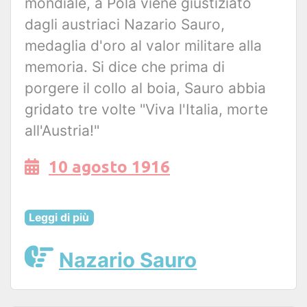
mondiale, a Pola viene giustiziato
dagli austriaci Nazario Sauro,
medaglia d'oro al valor militare alla
memoria. Si dice che prima di
porgere il collo al boia, Sauro abbia
gridato tre volte "Viva l'Italia, morte
all'Austria!"
10 agosto 1916
Leggi di più
Nazario Sauro