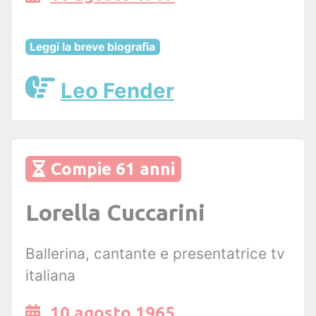
Leggi la breve biografia
Leo Fender
Compie 61 anni
Lorella Cuccarini
Ballerina, cantante e presentatrice tv
italiana
10 agosto 1965