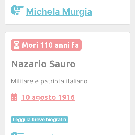
Michela Murgia
Morì 110 anni fa
Nazario Sauro
Militare e patriota italiano
10 agosto 1916
Leggi la breve biografia