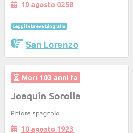
10 agosto 0258
Leggi la breve biografia
San Lorenzo
Morì 103 anni fa
Joaquín Sorolla
Pittore spagnolo
10 agosto 1923