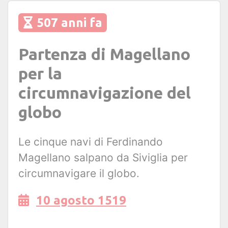
507 anni fa
Partenza di Magellano
per la
circumnavigazione del
globo
Le cinque navi di Ferdinando
Magellano salpano da Siviglia per
circumnavigare il globo.
10 agosto 1519