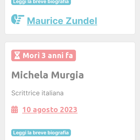
Leggi la breve biografia
Maurice Zundel
Morì 3 anni fa
Michela Murgia
Scrittrice italiana
10 agosto 2023
Leggi la breve biografia