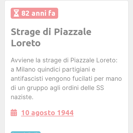
82 anni fa
Strage di Piazzale
Loreto
Avviene la strage di Piazzale Loreto:
a Milano quindici partigiani e
antifascisti vengono fucilati per mano
di un gruppo agli ordini delle SS
naziste.
10 agosto 1944