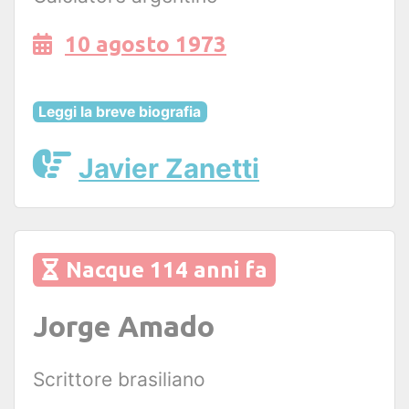
10 agosto 1973
Leggi la breve biografia
Javier Zanetti
Nacque 114 anni fa
Jorge Amado
Scrittore brasiliano