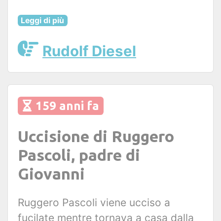
Leggi di più
Rudolf Diesel
159 anni fa
Uccisione di Ruggero
Pascoli, padre di
Giovanni
Ruggero Pascoli viene ucciso a
fucilate mentre tornava a casa dalla