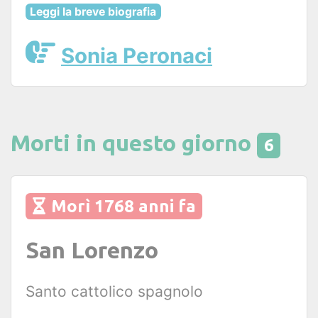
Leggi la breve biografia
Sonia Peronaci
Morti in questo giorno
6
Morì 1768 anni fa
San Lorenzo
Santo cattolico spagnolo