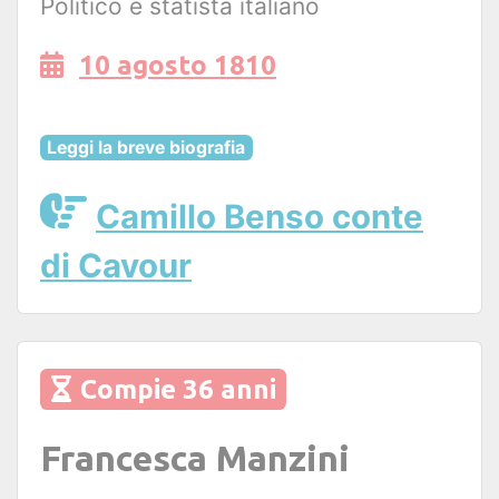
Politico e statista italiano
10 agosto 1810
Leggi la breve biografia
Camillo Benso conte
di Cavour
Compie 36 anni
Francesca Manzini