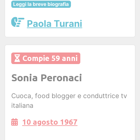
Leggi la breve biografia
Paola Turani
Compie 59 anni
Sonia Peronaci
Cuoca, food blogger e conduttrice tv
italiana
10 agosto 1967