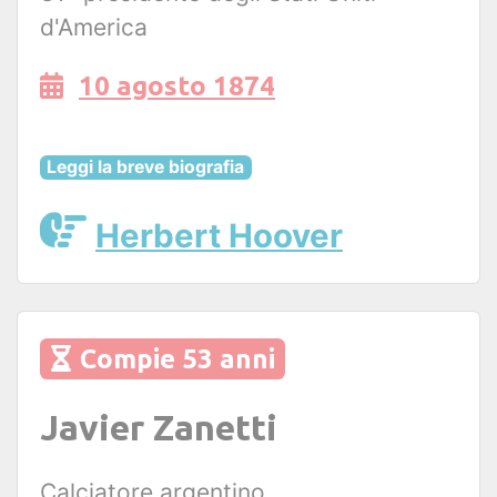
d'America
10 agosto 1874
Leggi la breve biografia
Herbert Hoover
Compie 53 anni
Javier Zanetti
Calciatore argentino