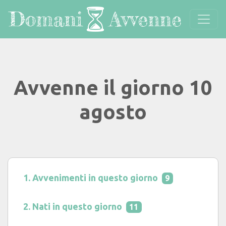
Avvenne il giorno 10
agosto
Avvenimenti in questo giorno
9
Nati in questo giorno
11