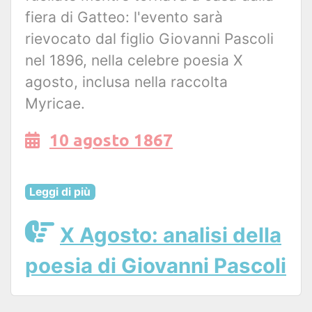
fiera di Gatteo: l'evento sarà
rievocato dal figlio Giovanni Pascoli
nel 1896, nella celebre poesia X
agosto, inclusa nella raccolta
Myricae.
10 agosto 1867
Leggi di più
X Agosto: analisi della
poesia di Giovanni Pascoli