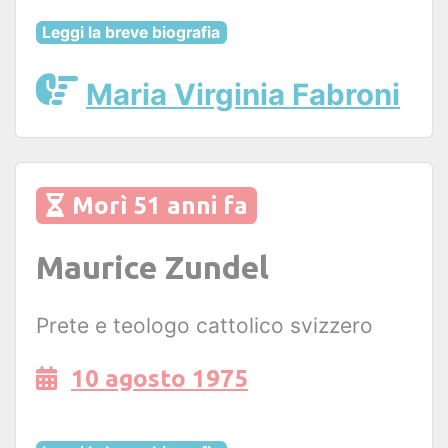
Leggi la breve biografia
Maria Virginia Fabroni
Morì 51 anni fa
Maurice Zundel
Prete e teologo cattolico svizzero
10 agosto 1975