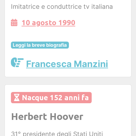
Imitatrice e conduttrice tv italiana
10 agosto 1990
Leggi la breve biografia
Francesca Manzini
Nacque 152 anni fa
Herbert Hoover
31° presidente degli Stati Uniti