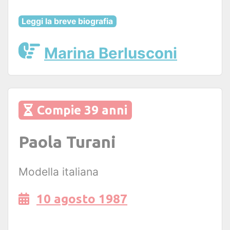
Leggi la breve biografia
Marina Berlusconi
Compie 39 anni
Paola Turani
Modella italiana
10 agosto 1987